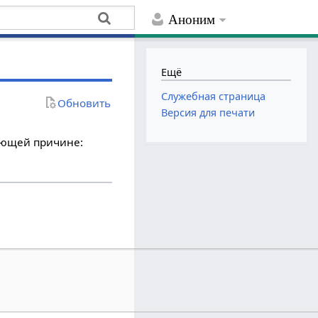
Аноним
Ещё
Служебная страница
Обновить
Версия для печати
дующей причине: