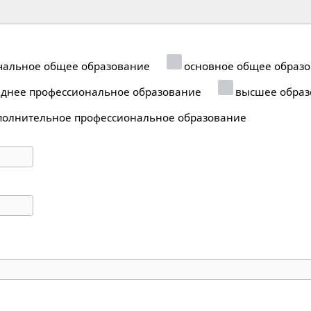
альное общее образование
основное общее образ
днее профессиональное образование
высшее образ
олнительное профессиональное образование