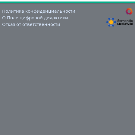
Политика конфиденциальности
О Поле цифровой дидактики
Отказ от ответственности