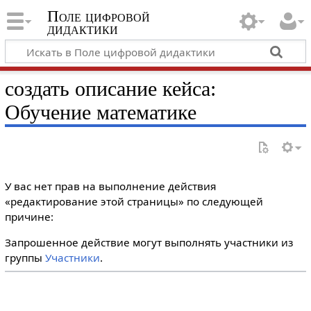
Поле цифровой
дидактики
создать описание кейса:
Обучение математике
У вас нет прав на выполнение действия
«редактирование этой страницы» по следующей
причине:
Запрошенное действие могут выполнять участники из
группы
Участники
.