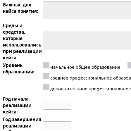
Важные для
кейса понятия:
Среды и
средства,
которые
использовались
при реализации
кейса:
Уровень
начальное общее образование
образования:
среднее профессиональное образо
дополнительное профессиональное
Год начала
реализации
кейса:
Год завершения
реализации