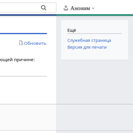
Аноним
Ещё
Служебная страница
Обновить
Версия для печати
дующей причине: