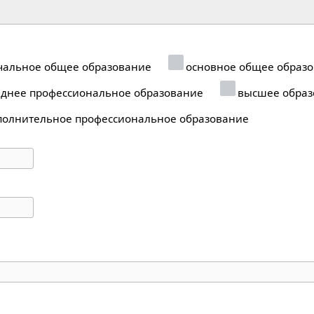
альное общее образование
основное общее образ
днее профессиональное образование
высшее образ
олнительное профессиональное образование