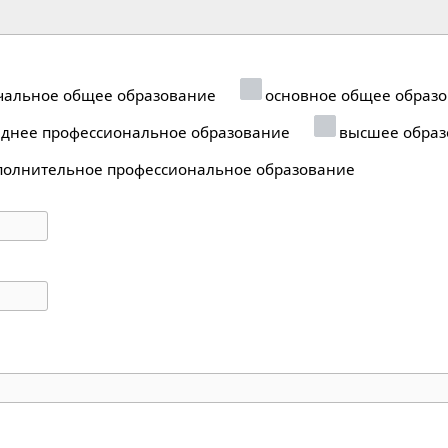
альное общее образование
основное общее образ
днее профессиональное образование
высшее образ
олнительное профессиональное образование