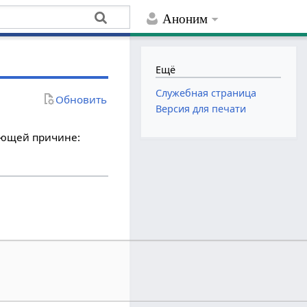
Аноним
Ещё
Служебная страница
Обновить
Версия для печати
дующей причине: