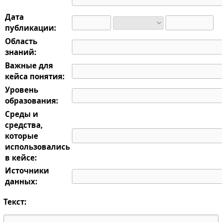
Дата
публикации:
Область
знаний:
Важные для
кейса понятия:
Уровень
образования:
Среды и
средства,
которые
использовались
в кейсе:
Источники
данных:
Текст: