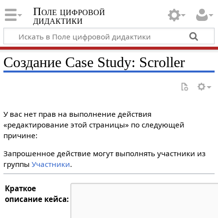
Поле цифровой
дидактики
Создание Case Study: Scroller
У вас нет прав на выполнение действия
«редактирование этой страницы» по следующей
причине:
Запрошенное действие могут выполнять участники из
группы
Участники
.
Краткое
описание кейса: