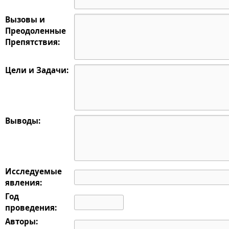
Вызовы и
Преодоленные
Препятствия:
Цели и Задачи:
Выводы:
Исследуемые
явления:
Год
проведения:
Авторы: