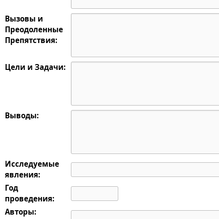
Вызовы и
Преодоленные
Препятствия:
Цели и Задачи:
Выводы:
Исследуемые
явления:
Год
проведения:
Авторы: