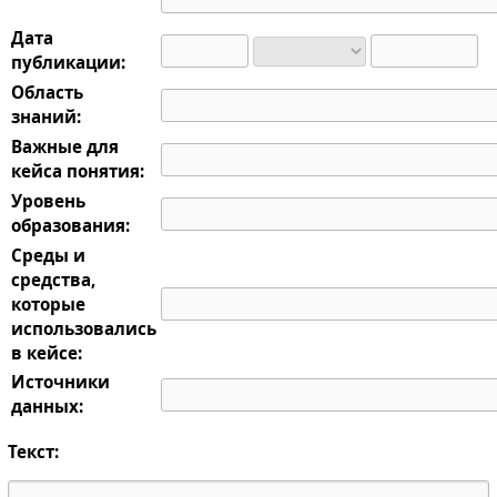
Дата
публикации:
Область
знаний:
Важные для
кейса понятия:
Уровень
образования:
Среды и
средства,
которые
использовались
в кейсе:
Источники
данных:
Текст: