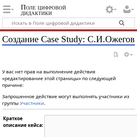
Поле цифровой
дидактики
Создание Case Study: С.И.Ожегов
У вас нет прав на выполнение действия
«редактирование этой страницы» по следующей
причине:
Запрошенное действие могут выполнять участники из
группы
Участники
.
Краткое
описание кейса: