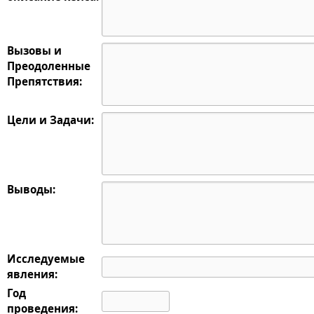
Вызовы и
Преодоленные
Препятствия:
Цели и Задачи:
Выводы:
Исследуемые
явления:
Год
проведения: