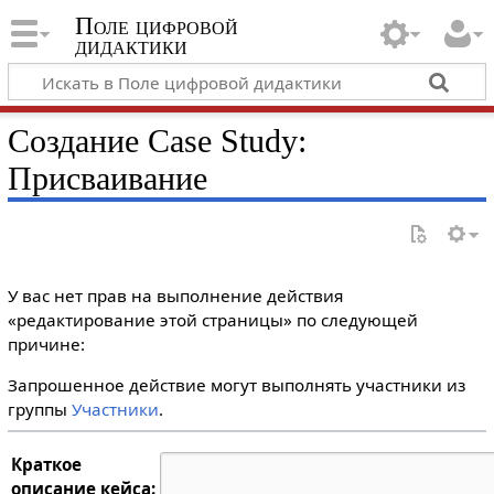
Поле цифровой
дидактики
Создание Case Study:
Присваивание
У вас нет прав на выполнение действия
«редактирование этой страницы» по следующей
причине:
Запрошенное действие могут выполнять участники из
группы
Участники
.
Краткое
описание кейса: