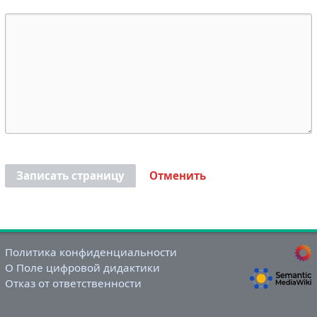
Записать страницу
Отменить
Политика конфиденциальности
О Поле цифровой дидактики
Отказ от ответственности