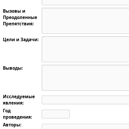
Вызовы и
Преодоленные
Препятствия:
Цели и Задачи:
Выводы:
Исследуемые
явления:
Год
проведения:
Авторы: