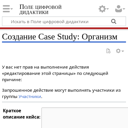
Поле цифровой
дидактики
Создание Case Study: Организм
У вас нет прав на выполнение действия
«редактирование этой страницы» по следующей
причине:
Запрошенное действие могут выполнять участники из
группы
Участники
.
Краткое
описание кейса: