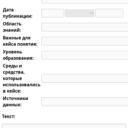
Дата
публикации:
Область
знаний:
Важные для
кейса понятия:
Уровень
образования:
Среды и
средства,
которые
использовались
в кейсе:
Источники
данных:
Текст: