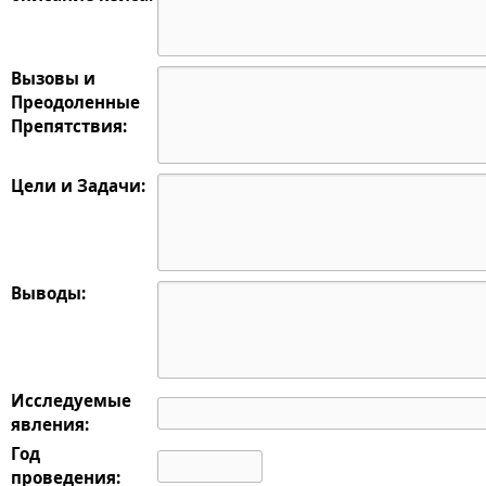
Вызовы и
Преодоленные
Препятствия:
Цели и Задачи:
Выводы:
Исследуемые
явления:
Год
проведения: