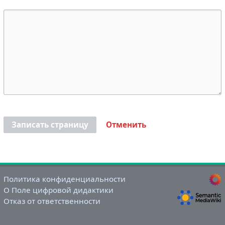
Записать страницу
Отменить
Политика конфиденциальности
О Поле цифровой дидактики
Отказ от ответственности