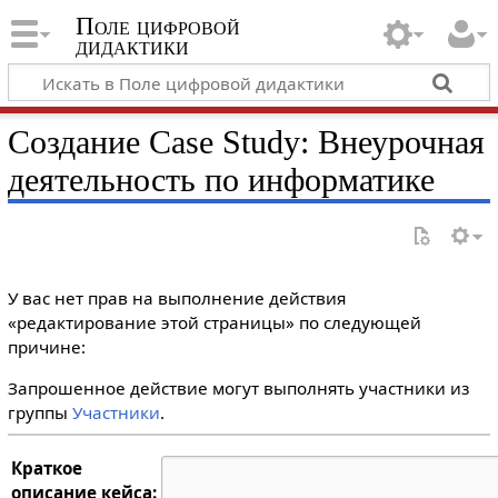
Поле цифровой
дидактики
Создание Case Study: Внеурочная
деятельность по информатике
У вас нет прав на выполнение действия
«редактирование этой страницы» по следующей
причине:
Запрошенное действие могут выполнять участники из
группы
Участники
.
Краткое
описание кейса: