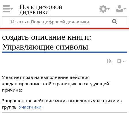
Поле цифровой
дидактики
создать описание книги:
Управляющие символы
У вас нет прав на выполнение действия
«редактирование этой страницы» по следующей
причине:
Запрошенное действие могут выполнять участники из
группы
Участники
.