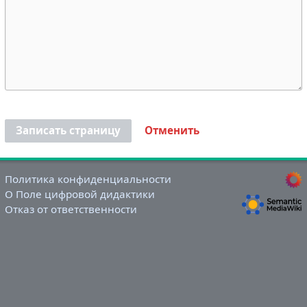
Записать страницу
Отменить
Политика конфиденциальности
О Поле цифровой дидактики
Отказ от ответственности