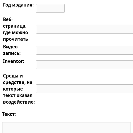
Год издания:
Веб-
страница,
где можно
прочитать
Видео
запись:
Inventor:
Среды и
средства, на
которые
текст оказал
воздействие:
Текст: