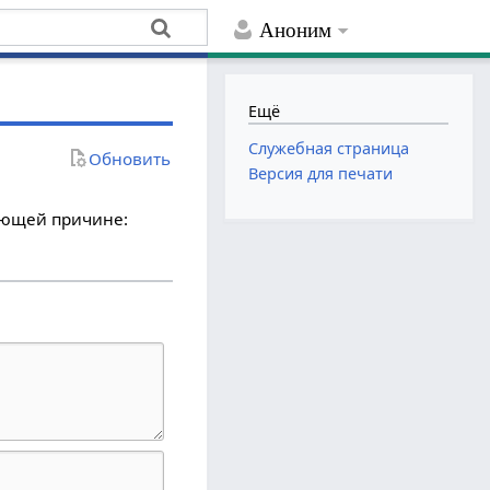
Аноним
Ещё
Служебная страница
Обновить
Версия для печати
дующей причине: