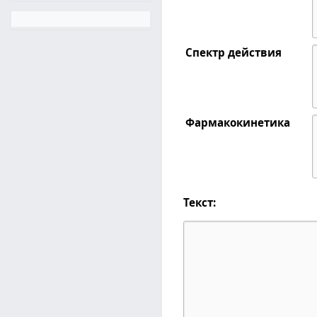
Спектр действия
Фармакокинетика
Текст: