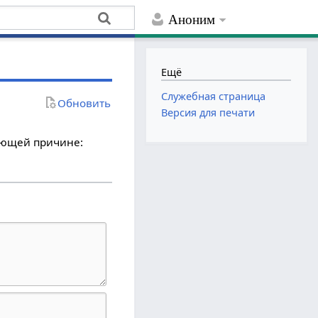
Аноним
Ещё
Служебная страница
Обновить
Версия для печати
дующей причине: