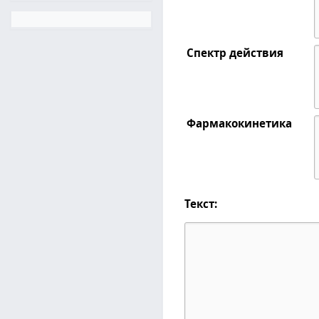
Спектр действия
Фармакокинетика
Текст: