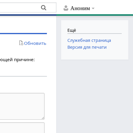
Аноним
Ещё
Служебная страница
Обновить
Версия для печати
дующей причине: