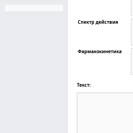
Спектр действия
Фармакокинетика
Текст: