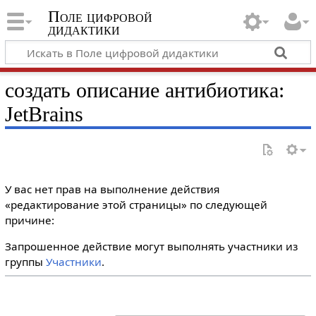
Поле цифровой
дидактики
создать описание антибиотика:
JetBrains
У вас нет прав на выполнение действия
«редактирование этой страницы» по следующей
причине:
Запрошенное действие могут выполнять участники из
группы
Участники
.