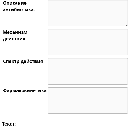
Описание
антибиотика:
Механизм
действия
Спектр действия
Фармакокинетика
Текст: