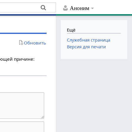
Аноним
Ещё
Служебная страница
Обновить
Версия для печати
дующей причине: