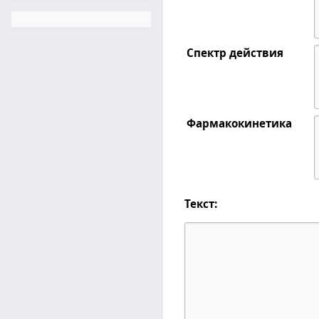
Спектр действия
Фармакокинетика
Текст: