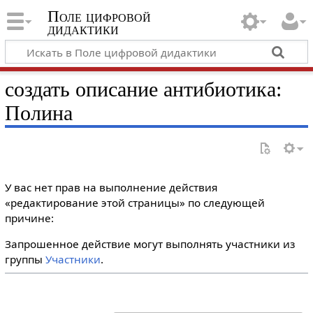
Поле цифровой
дидактики
создать описание антибиотика:
Полина
У вас нет прав на выполнение действия
«редактирование этой страницы» по следующей
причине:
Запрошенное действие могут выполнять участники из
группы
Участники
.