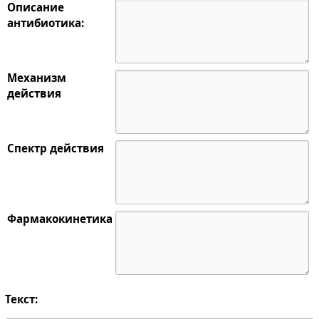
Описание
антибиотика:
Механизм
действия
Спектр действия
Фармакокинетика
Текст: