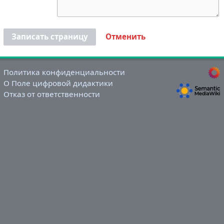
Записать страницу
Отменить
Политика конфиденциальности
О Поле цифровой дидактики
Отказ от ответственности