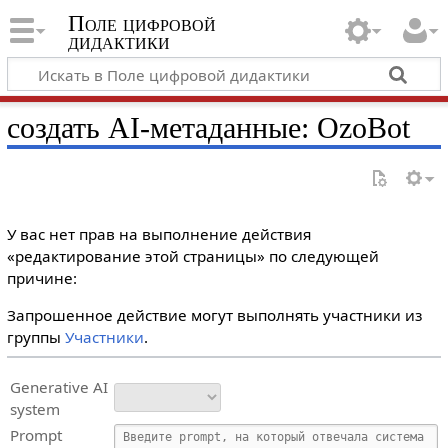
Поле цифровой
дидактики
создать AI-метаданные: OzoBot
У вас нет прав на выполнение действия
«редактирование этой страницы» по следующей
причине:
Запрошенное действие могут выполнять участники из
группы
Участники
.
Generative AI
system
Prompt