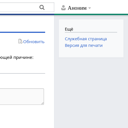
Аноним
Ещё
Служебная страница
Обновить
Версия для печати
дующей причине: