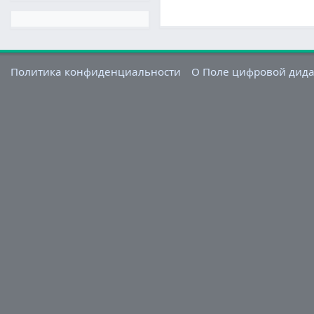
Политика конфиденциальности
О Поле цифровой дид