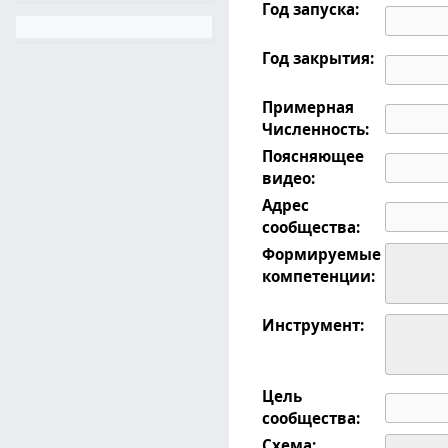
Год запуска:
Год закрытия:
Примерная
Численность:
Поясняющее
видео:
Адрес
сообщества:
Формируемые
компетенции:
Инструмент:
Цель
сообщества:
Схема: