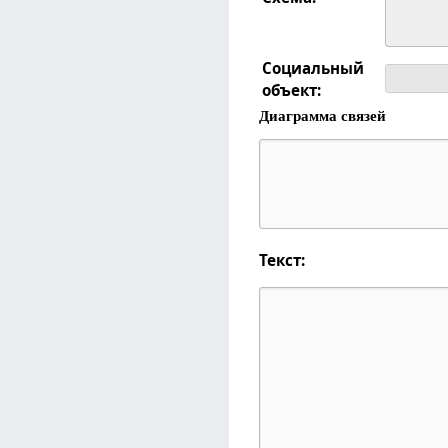
Социальный
объект:
Диаграмма связей
Текст: