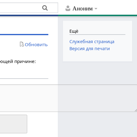
Аноним
Ещё
Служебная страница
Обновить
Версия для печати
дующей причине: