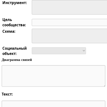
Инструмент:
Цель
сообщества:
Схема:
Социальный
объект:
Диаграмма связей
Текст: