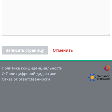
Записать страницу
Отменить
Политика конфиденциальности
О Поле цифровой дидактики
Отказ от ответственности