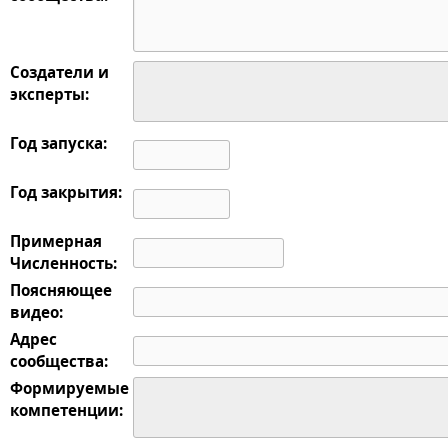
Создатели и
эксперты:
Год запуска:
Год закрытия:
Примерная
Численность:
Поясняющее
видео:
Адрес
сообщества:
Формируемые
компетенции: