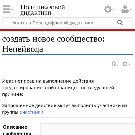
Поле цифровой
дидактики
создать новое сообщество:
Непейвода
У вас нет прав на выполнение действия
«редактирование этой страницы» по следующей
причине:
Запрошенное действие могут выполнять участники из
группы
Участники
.
Описание
сообщества: