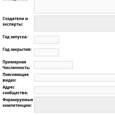
Создатели и
эксперты:
Год запуска:
Год закрытия:
Примерная
Численность:
Поясняющее
видео:
Адрес
сообщества:
Формируемые
компетенции: