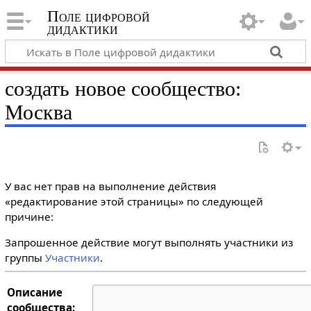
Поле цифровой
дидактики
создать новое сообщество:
Москва
У вас нет прав на выполнение действия
«редактирование этой страницы» по следующей
причине:
Запрошенное действие могут выполнять участники из
группы
Участники
.
Описание
сообщества: