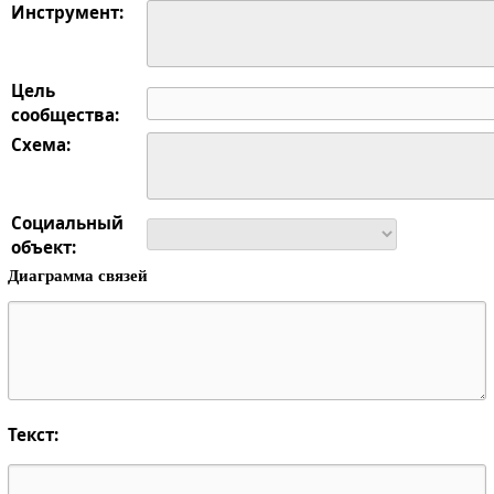
Инструмент:
Цель
сообщества:
Схема:
Социальный
объект:
Диаграмма связей
Текст: