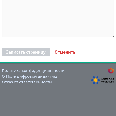
Записать страницу
Отменить
Политика конфиденциальности
О Поле цифровой дидактики
Отказ от ответственности