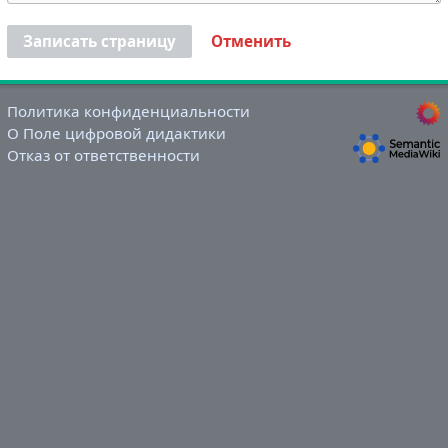
Записать страницу
Отменить
Политика конфиденциальности
О Поле цифровой дидактики
Отказ от ответственности