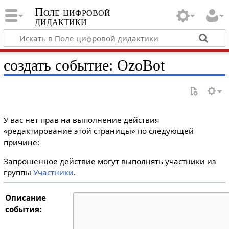
Поле цифровой
дидактики
создать событие: OzoBot
У вас нет прав на выполнение действия
«редактирование этой страницы» по следующей
причине:
Запрошенное действие могут выполнять участники из
группы
Участники
.
Описание
события: