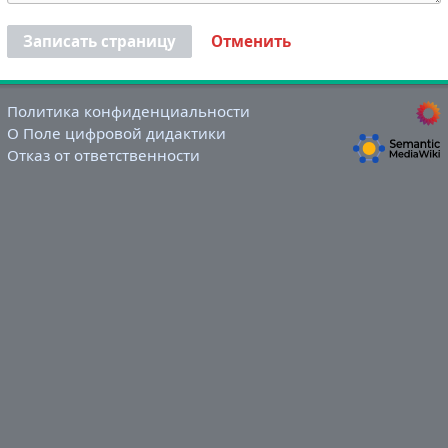
Записать страницу
Отменить
Политика конфиденциальности
О Поле цифровой дидактики
Отказ от ответственности