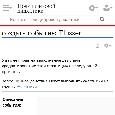
Поле цифровой
дидактики
создать событие: Flusser
У вас нет прав на выполнение действия
«редактирование этой страницы» по следующей
причине:
Запрошенное действие могут выполнять участники из
группы
Участники
.
Описание
события: