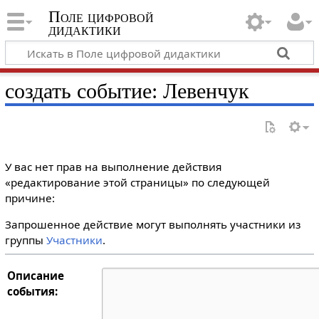
Поле цифровой
дидактики
создать событие: Левенчук
У вас нет прав на выполнение действия
«редактирование этой страницы» по следующей
причине:
Запрошенное действие могут выполнять участники из
группы
Участники
.
Описание
события: