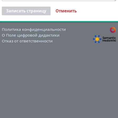
Записать страницу
Отменить
Политика конфиденциальности
О Поле цифровой дидактики
Отказ от ответственности