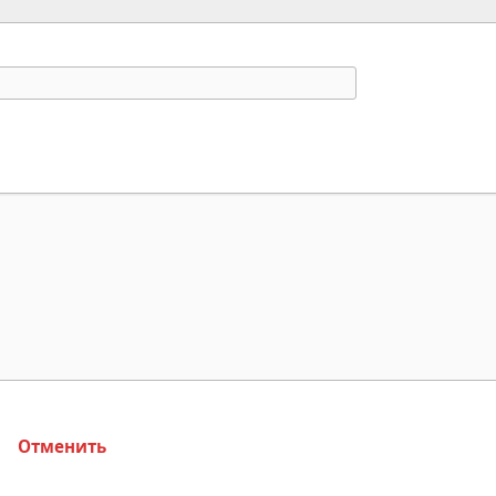
Отменить