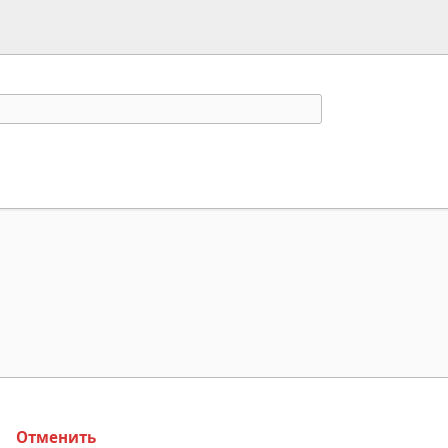
Отменить