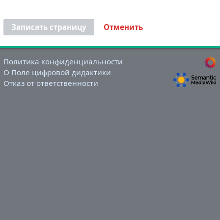
Записать страницу
Отменить
Политика конфиденциальности
О Поле цифровой дидактики
Отказ от ответственности