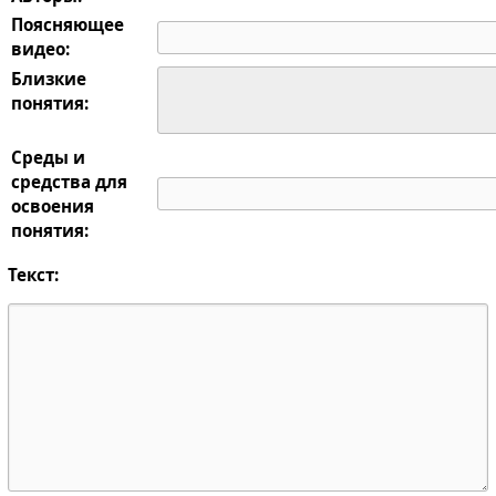
Поясняющее
видео:
Близкие
понятия:
Среды и
средства для
освоения
понятия:
Текст: