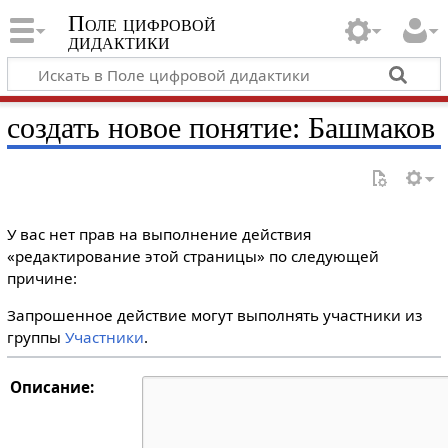
Поле цифровой
дидактики
создать новое понятие: Башмаков
У вас нет прав на выполнение действия
«редактирование этой страницы» по следующей
причине:
Запрошенное действие могут выполнять участники из
группы
Участники
.
Описание: