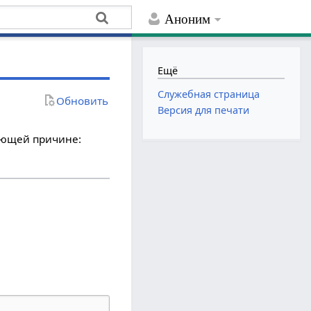
Аноним
Ещё
Служебная страница
Обновить
Версия для печати
дующей причине: