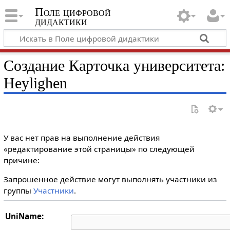
Поле цифровой
дидактики
Создание Карточка университета:
Heylighen
У вас нет прав на выполнение действия
«редактирование этой страницы» по следующей
причине:
Запрошенное действие могут выполнять участники из
группы
Участники
.
UniName: