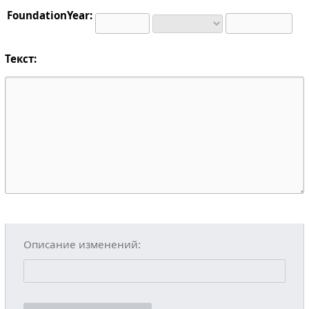
FoundationYear:
Текст:
Описание изменений: