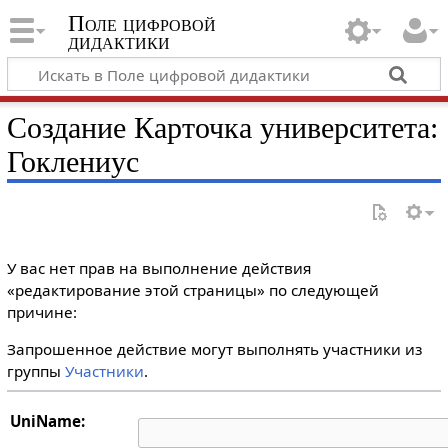
Поле цифровой
дидактики
Создание Карточка университета:
Гоклениус
У вас нет прав на выполнение действия
«редактирование этой страницы» по следующей
причине:
Запрошенное действие могут выполнять участники из
группы
Участники
.
UniName: