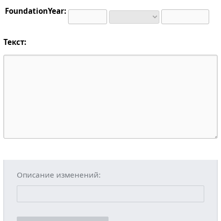
FoundationYear:
Текст:
Описание изменений: