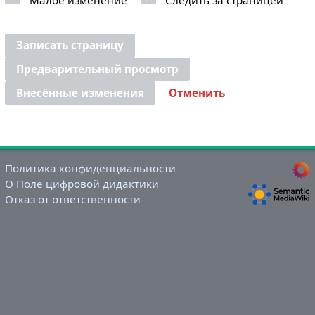
Малое изменение
Следить за страницей
Записать страницу
Предварительный просмотр
Внесённые изменения
Отменить
Политика конфиденциальности
О Поле цифровой дидактики
Отказ от ответственности