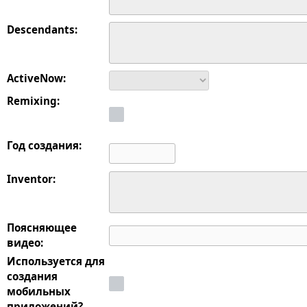
Descendants:
ActiveNow:
Remixing:
Год создания:
Inventor:
Поясняющее
видео:
Используется для
создания
мобильных
приложений?