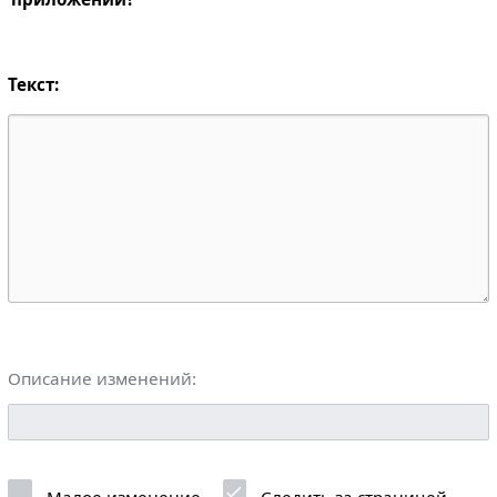
Текст:
Описание изменений: