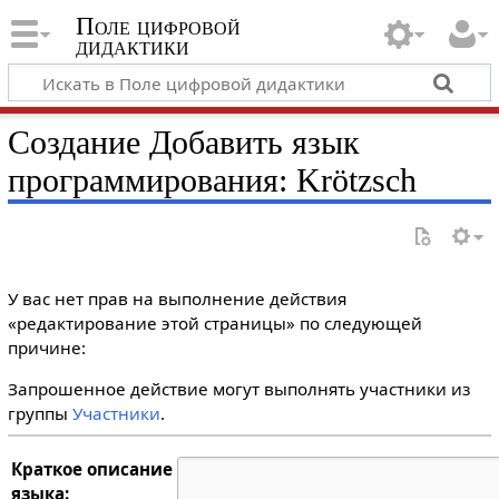
Поле цифровой
дидактики
Создание Добавить язык
программирования: Krötzsch
У вас нет прав на выполнение действия
«редактирование этой страницы» по следующей
причине:
Запрошенное действие могут выполнять участники из
группы
Участники
.
Краткое описание
языка: