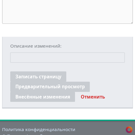
Описание изменений:
Записать страницу
Предварительный просмотр
Внесённые изменения
Отменить
Политика конфиденциальности