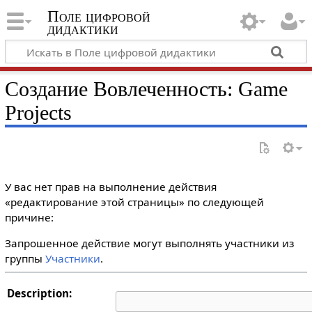
Поле цифровой
дидактики
Создание Вовлеченность: Game
Projects
У вас нет прав на выполнение действия
«редактирование этой страницы» по следующей
причине:
Запрошенное действие могут выполнять участники из
группы
Участники
.
Description: