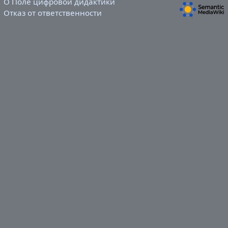
О Поле цифровой дидактики
Отказ от ответственности