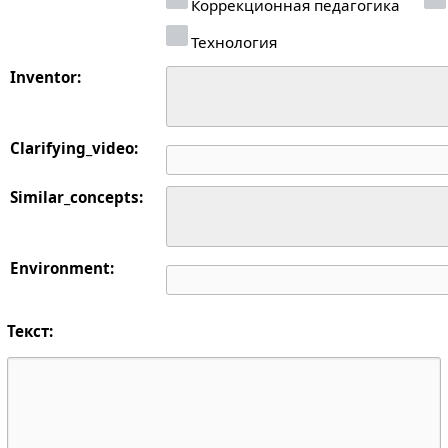
Коррекционная педагогика
Технология
Inventor:
Clarifying_video:
Similar_concepts:
Environment:
Текст: