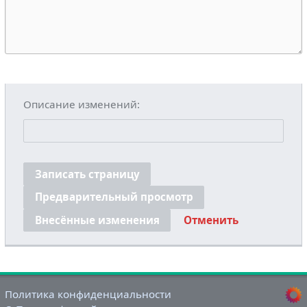
Описание изменений:
Записать страницу
Предварительный просмотр
Внесённые изменения
Отменить
Политика конфиденциальности