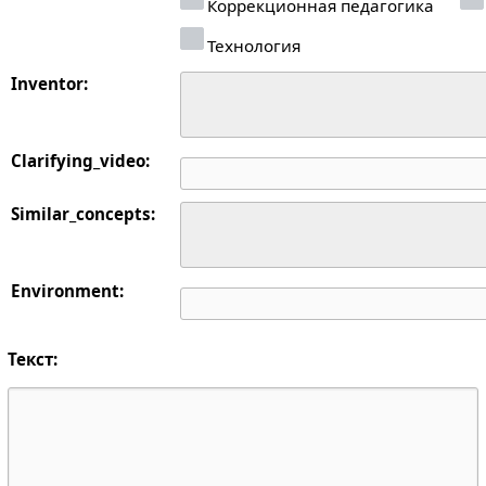
Коррекционная педагогика
Технология
Inventor:
Clarifying_video:
Similar_concepts:
Environment:
Текст: