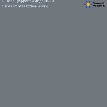
О Поле цифровой дидактики
Отказ от ответственности