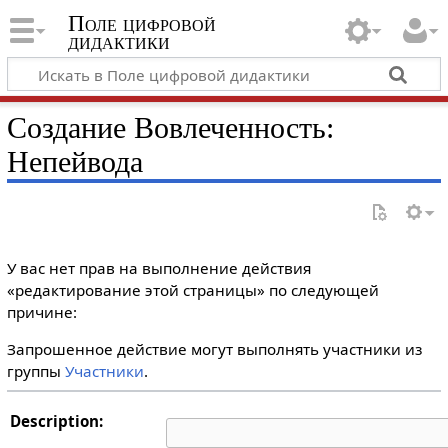
Поле цифровой
дидактики
Создание Вовлеченность:
Непейвода
У вас нет прав на выполнение действия
«редактирование этой страницы» по следующей
причине:
Запрошенное действие могут выполнять участники из
группы
Участники
.
Description: