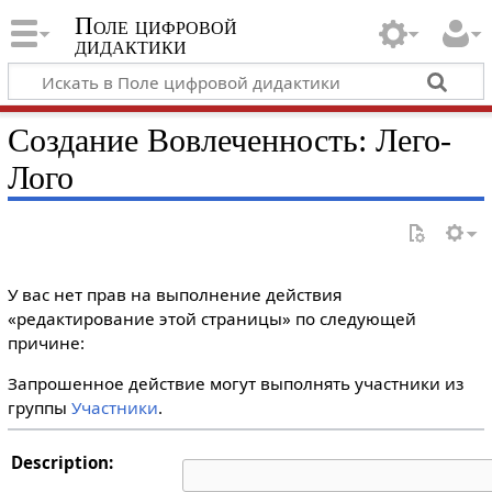
Поле цифровой
дидактики
Создание Вовлеченность: Лего-
Лого
У вас нет прав на выполнение действия
«редактирование этой страницы» по следующей
причине:
Запрошенное действие могут выполнять участники из
группы
Участники
.
Description: