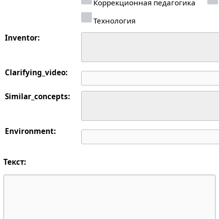
Коррекционная педагогика
Технология
Inventor:
Clarifying_video:
Similar_concepts:
Environment:
Текст: