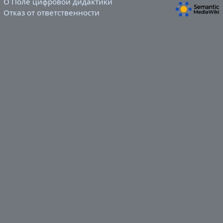
О Поле цифровой дидактики
Отказ от ответственности