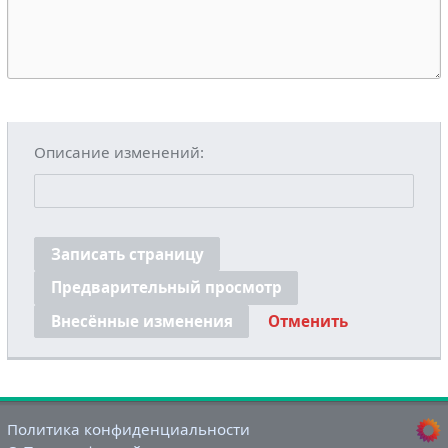
Описание изменений:
Записать страницу
Предварительный просмотр
Внесённые изменения
Отменить
Политика конфиденциальности