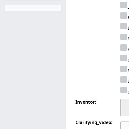
Inventor:
Clarifying_video: