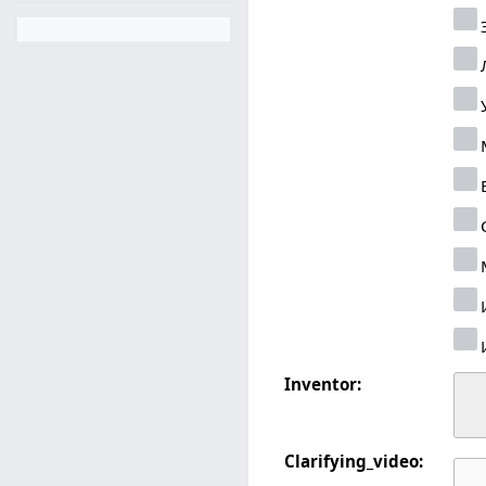
Inventor:
Clarifying_video: