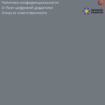
Политика конфиденциальности
О Поле цифровой дидактики
Отказ от ответственности