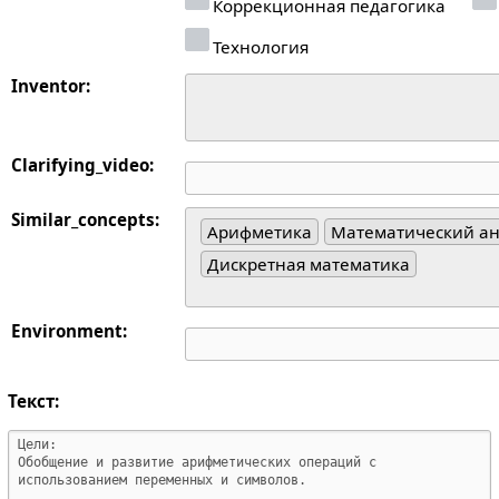
Коррекционная педагогика
Технология
Inventor:
Clarifying_video:
Similar_concepts:
Арифметика
Математический а
Дискретная математика
Environment:
Текст: