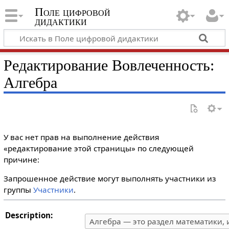
Поле цифровой
дидактики
Редактирование Вовлеченность:
Алгебра
У вас нет прав на выполнение действия
«редактирование этой страницы» по следующей
причине:
Запрошенное действие могут выполнять участники из
группы
Участники
.
Description: