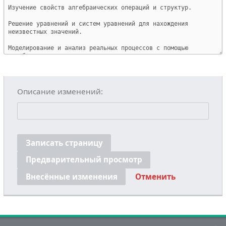
Описание изменений:
Записать страницу
Предварительный просмотр
Внесённые изменения
Отменить