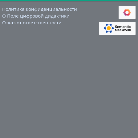
Политика конфиденциальности
О Поле цифровой дидактики
Отказ от ответственности