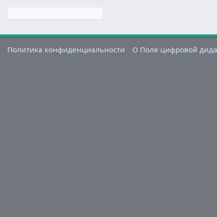
Политика конфиденциальности
О Поле цифровой дид