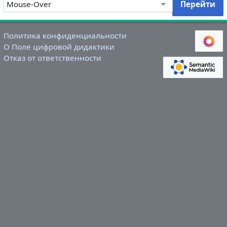
Политика конфиденциальности
О Поле цифровой дидактики
Отказ от ответственности