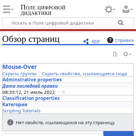
Поле цифровой
дидактики
Обзор страниц
Справка
RDF
Mouse-Over
Скрыть группы
Скрыть свойства, ссылающиеся сюда
Adminstrative properties
Дата последней правки
08:33:12, 21 июль 2022
+
Classification properties
Категория
Scripting Tutorials
Нет свойств, ссылающихся на эту страницу.