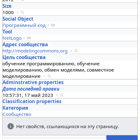
Size
1000
+
Social Object
Программный код
+
Tool
NetLogo
+
Адрес сообщества
http://modelingcommons.org
+
Цель сообщества
обучение программированию, обучение
моделированию, обмен моделями, совместное
моделирование
+
Adminstrative properties
Дата последней правки
10:57:31, 17 май 2023
+
Classification properties
Категория
Сообщество
Нет свойств, ссылающихся на эту страницу.