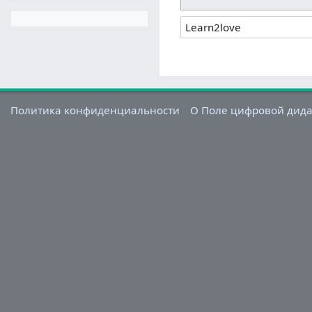
Политика конфиденциальности
О Поле цифровой дид