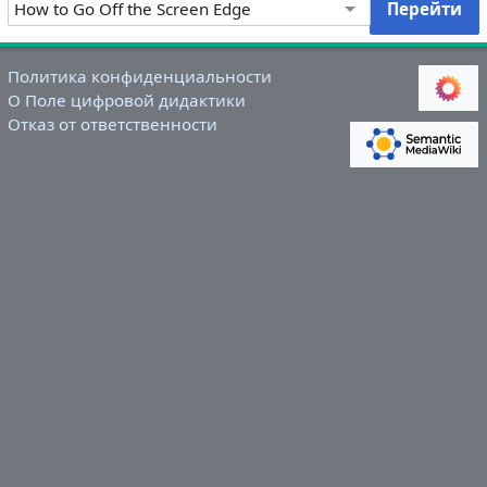
Политика конфиденциальности
О Поле цифровой дидактики
Отказ от ответственности