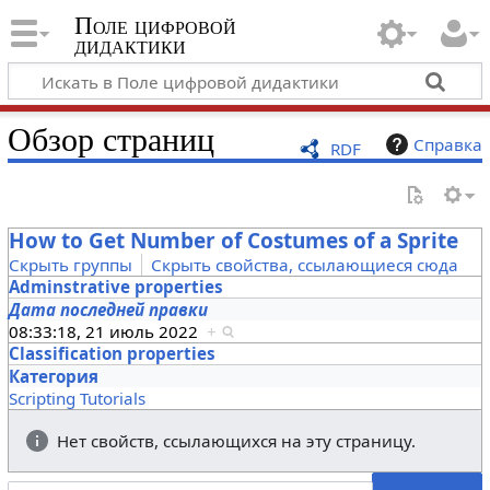
Поле цифровой
дидактики
Обзор страниц
Справка
RDF
How to Get Number of Costumes of a Sprite
Скрыть группы
Скрыть свойства, ссылающиеся сюда
Adminstrative properties
Дата последней правки
08:33:18, 21 июль 2022
+
Classification properties
Категория
Scripting Tutorials
Нет свойств, ссылающихся на эту страницу.