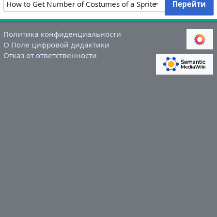
Политика конфиденциальности
О Поле цифровой дидактики
Отказ от ответственности