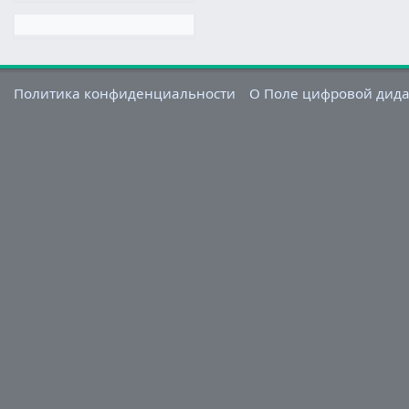
Политика конфиденциальности
О Поле цифровой дид