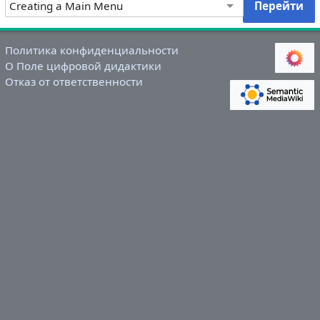
Политика конфиденциальности
О Поле цифровой дидактики
Отказ от ответственности