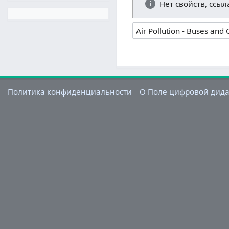
Нет свойств, ссы
Политика конфиденциальности
О Поле цифровой дид