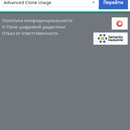
Политика конфиденциальности
О Поле цифровой дидактики
Отказ от ответственности