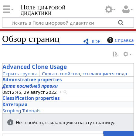
Поле цифровой
дидактики
Обзор страниц
Справка
RDF
Advanced Clone Usage
Скрыть группы
Скрыть свойства, ссылающиеся сюда
Adminstrative properties
Дата последней правки
08:12:45, 29 август 2022
+
Classification properties
Категория
Scripting Tutorials
Нет свойств, ссылающихся на эту страницу.