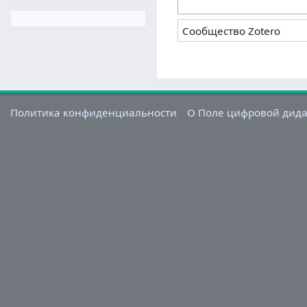
Политика конфиденциальности
О Поле цифровой дид