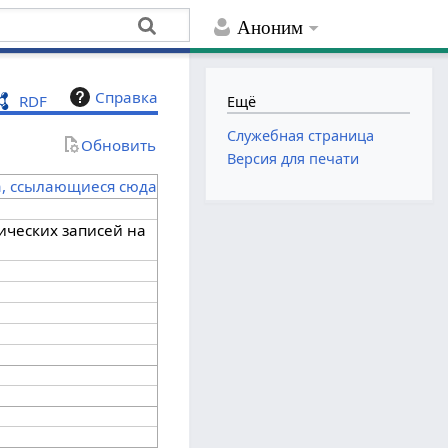
Аноним
Справка
RDF
Ещё
Служебная страница
Обновить
Версия для печати
а, ссылающиеся сюда
ческих записей на