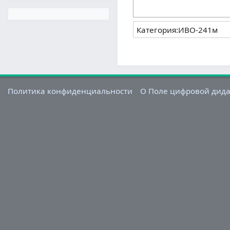
Политика конфиденциальности
О Поле цифровой дид